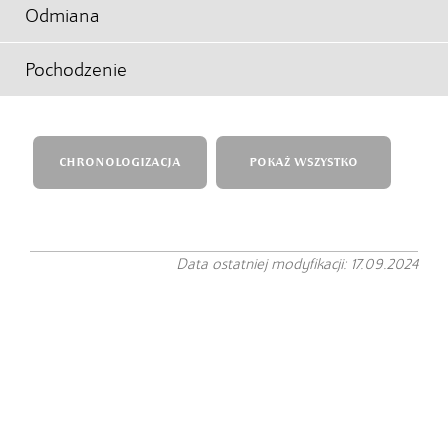
Odmiana
Pochodzenie
CHRONOLOGIZACJA
POKAŻ WSZYSTKO
Data ostatniej modyfikacji: 17.09.2024