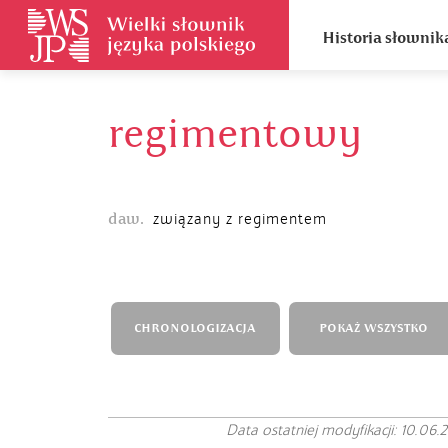
Historia słownik
regimentowy
daw.
związany z regimentem
CHRONOLOGIZACJA
POKAŻ WSZYSTKO
Data ostatniej modyfikacji: 10.06.