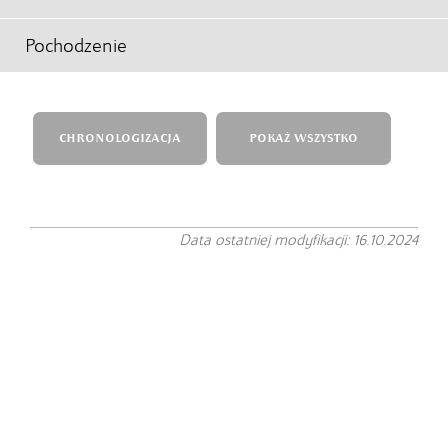
Pochodzenie
CHRONOLOGIZACJA
POKAŻ WSZYSTKO
Data ostatniej modyfikacji: 16.10.2024