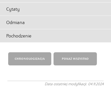
Cytaty
Odmiana
Pochodzenie
CHRONOLOGIZACJA
POKAŻ WSZYSTKO
Data ostatniej modyfikacji: 04.11.2024