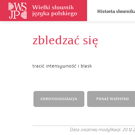
Historia słownik
zbledzać się
tracić intensywność i blask
CHRONOLOGIZACJA
POKAŻ WSZYSTKO
Data ostatniej modyfikacji: 20.12.