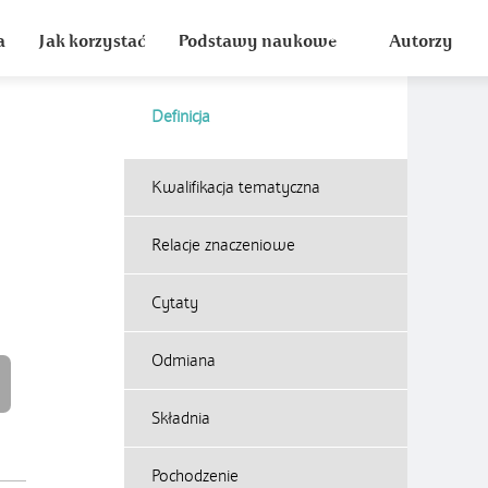
a
Jak korzystać
Podstawy naukowe
Autorzy
Definicja
Kwalifikacja tematyczna
Relacje znaczeniowe
Cytaty
Odmiana
Składnia
Pochodzenie