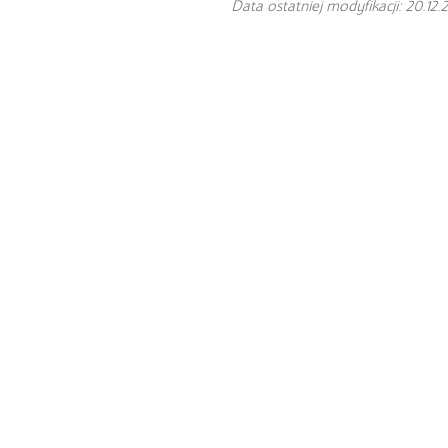
Data ostatniej modyfikacji: 20.12.