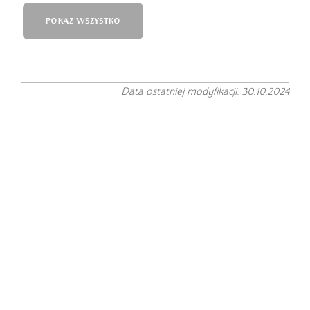
POKAŻ WSZYSTKO
Data ostatniej modyfikacji: 30.10.2024