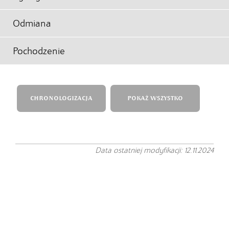
Odmiana
Pochodzenie
CHRONOLOGIZACJA
POKAŻ WSZYSTKO
Data ostatniej modyfikacji: 12.11.2024