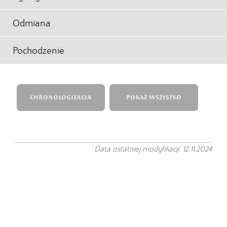
Odmiana
Pochodzenie
CHRONOLOGIZACJA
POKAŻ WSZYSTKO
Data ostatniej modyfikacji: 12.11.2024