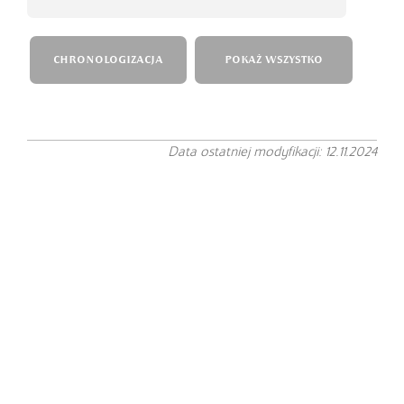
CHRONOLOGIZACJA
POKAŻ WSZYSTKO
Data ostatniej modyfikacji: 12.11.2024