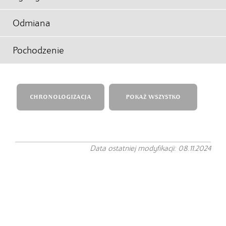
Odmiana
Pochodzenie
CHRONOLOGIZACJA
POKAŻ WSZYSTKO
Data ostatniej modyfikacji: 08.11.2024