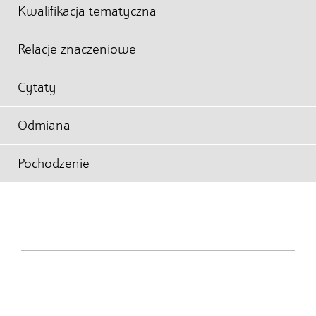
Kwalifikacja tematyczna
Relacje znaczeniowe
Cytaty
Odmiana
Pochodzenie