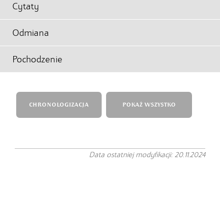
Cytaty
Odmiana
Pochodzenie
CHRONOLOGIZACJA
POKAŻ WSZYSTKO
Data ostatniej modyfikacji: 20.11.2024