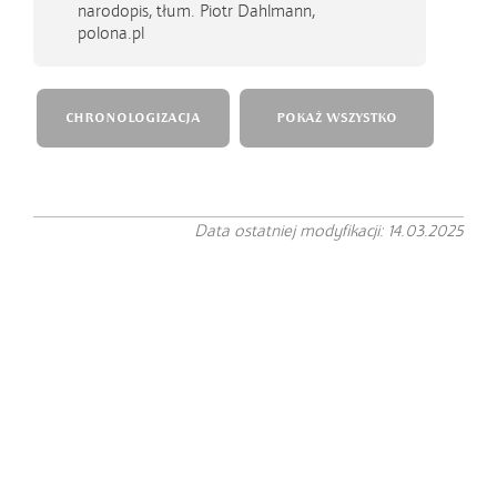
narodopis, tłum. Piotr Dahlmann,
polona.pl
CHRONOLOGIZACJA
POKAŻ WSZYSTKO
Data ostatniej modyfikacji: 14.03.2025