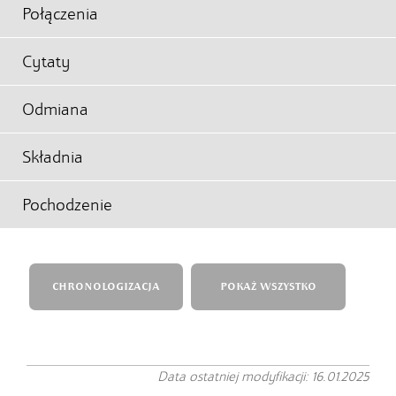
Połączenia
Cytaty
Odmiana
Składnia
Pochodzenie
CHRONOLOGIZACJA
POKAŻ WSZYSTKO
Data ostatniej modyfikacji: 16.01.2025