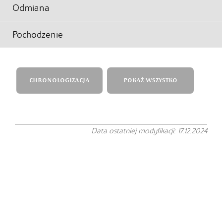
Odmiana
Pochodzenie
CHRONOLOGIZACJA
POKAŻ WSZYSTKO
Data ostatniej modyfikacji: 17.12.2024