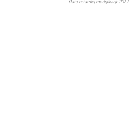
Data ostatniej modyfikacji: 17.12.