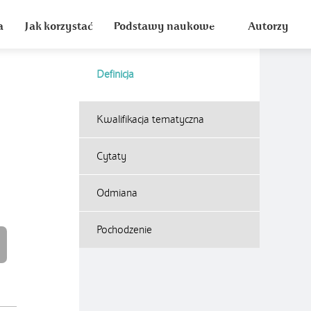
a
Jak korzystać
Podstawy naukowe
Autorzy
Definicja
Kwalifikacja tematyczna
Cytaty
Odmiana
Pochodzenie