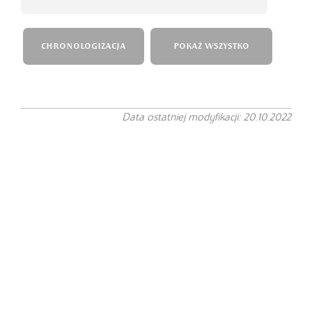
CHRONOLOGIZACJA
POKAŻ WSZYSTKO
Data ostatniej modyfikacji: 20.10.2022