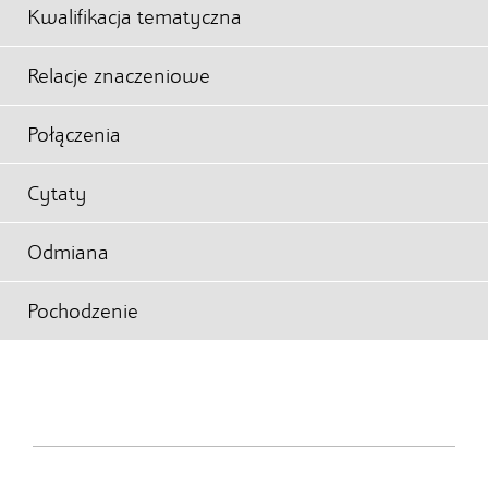
Kwalifikacja tematyczna
Relacje znaczeniowe
Połączenia
Cytaty
Odmiana
Pochodzenie