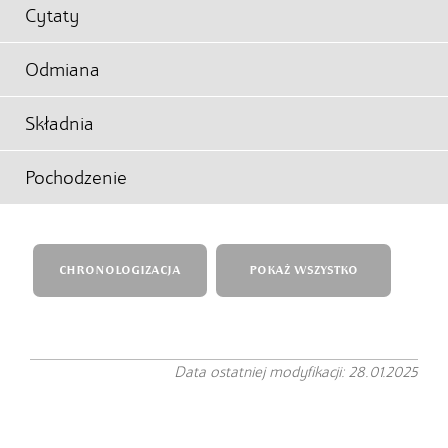
Cytaty
Odmiana
Składnia
Pochodzenie
CHRONOLOGIZACJA
POKAŻ WSZYSTKO
Data ostatniej modyfikacji: 28.01.2025