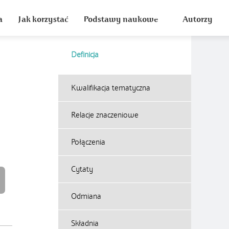
a
Jak korzystać
Podstawy naukowe
Autorzy
Definicja
Kwalifikacja tematyczna
Relacje znaczeniowe
Połączenia
Cytaty
Odmiana
Składnia