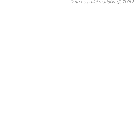
Data ostatniej modyfikacji: 21.01.