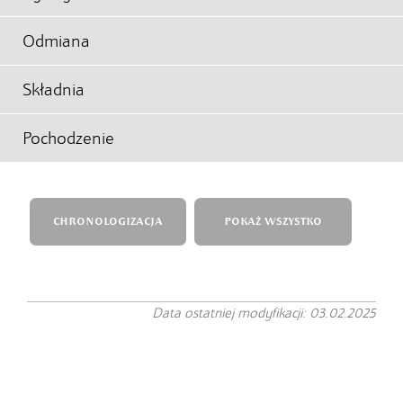
Odmiana
Składnia
Pochodzenie
CHRONOLOGIZACJA
POKAŻ WSZYSTKO
Data ostatniej modyfikacji: 03.02.2025