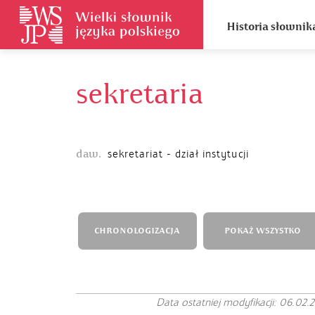
Historia słownik
sekretaria
daw.
sekretariat - dział instytucji
CHRONOLOGIZACJA
POKAŻ WSZYSTKO
Data ostatniej modyfikacji: 06.02.