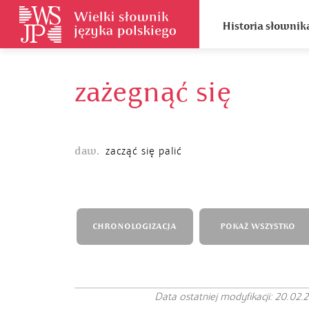
Historia słownik
zażegnąć się
daw.
zacząć się palić
CHRONOLOGIZACJA
POKAŻ WSZYSTKO
Data ostatniej modyfikacji: 20.02.