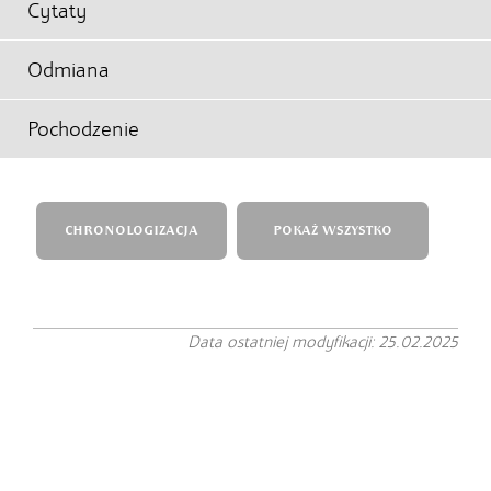
Cytaty
Odmiana
Pochodzenie
CHRONOLOGIZACJA
POKAŻ WSZYSTKO
Data ostatniej modyfikacji: 25.02.2025