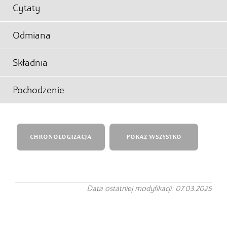
Cytaty
Odmiana
Składnia
Pochodzenie
CHRONOLOGIZACJA
POKAŻ WSZYSTKO
Data ostatniej modyfikacji: 07.03.2025