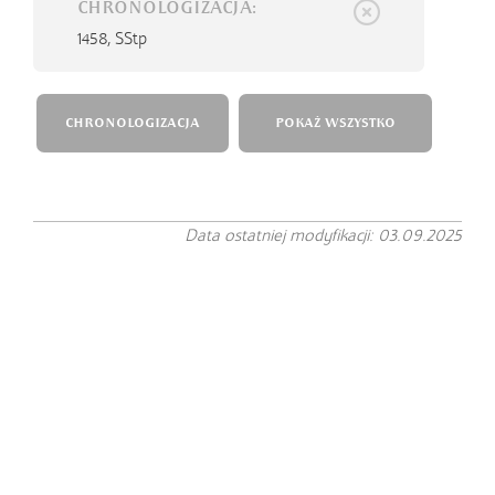
CHRONOLOGIZACJA:
1458,
SStp
CHRONOLOGIZACJA
POKAŻ WSZYSTKO
Data ostatniej modyfikacji: 03.09.2025