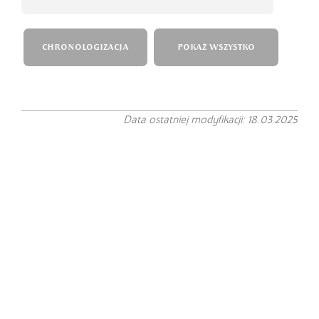
CHRONOLOGIZACJA
POKAŻ WSZYSTKO
Data ostatniej modyfikacji: 18.03.2025