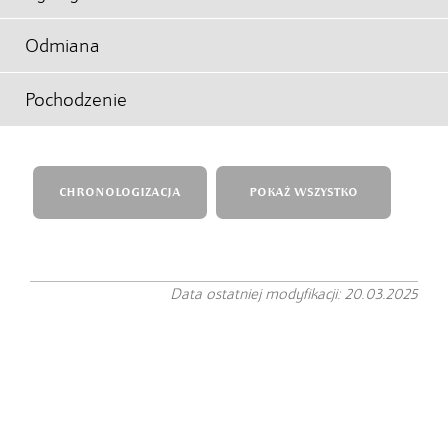
Odmiana
Pochodzenie
CHRONOLOGIZACJA
POKAŻ WSZYSTKO
Data ostatniej modyfikacji: 20.03.2025