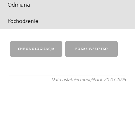
Odmiana
Pochodzenie
CHRONOLOGIZACJA
POKAŻ WSZYSTKO
Data ostatniej modyfikacji: 20.03.2025