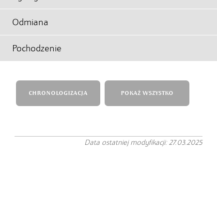
Odmiana
Pochodzenie
CHRONOLOGIZACJA
POKAŻ WSZYSTKO
Data ostatniej modyfikacji: 27.03.2025