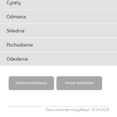
Cytaty
Odmiana
Składnia
Pochodzenie
Odesłania
CHRONOLOGIZACJA
POKAŻ WSZYSTKO
Data ostatniej modyfikacji: 01.04.2025