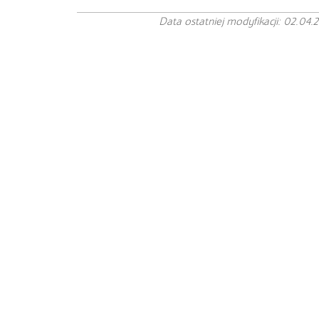
Data ostatniej modyfikacji: 02.04.