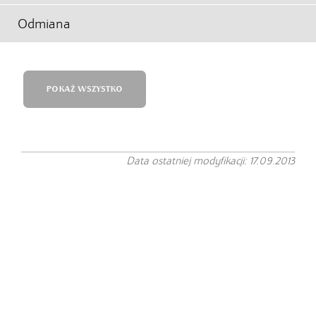
Odmiana
POKAŻ WSZYSTKO
Data ostatniej modyfikacji: 17.09.2013