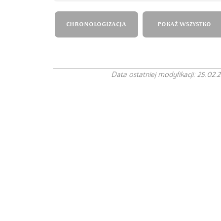
CHRONOLOGIZACJA
POKAŻ WSZYSTKO
Data ostatniej modyfikacji: 25.02.