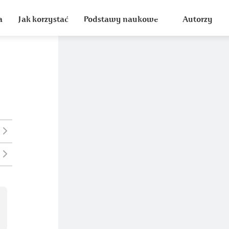
a
Jak korzystać
Podstawy naukowe
Autorzy