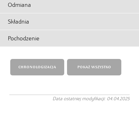
Odmiana
Składnia
Pochodzenie
CHRONOLOGIZACJA
POKAŻ WSZYSTKO
Data ostatniej modyfikacji: 04.04.2025