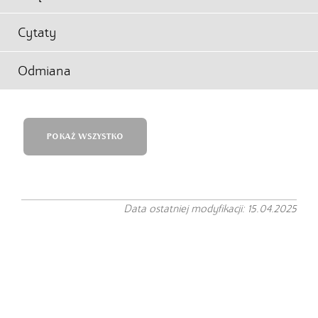
Cytaty
Odmiana
POKAŻ WSZYSTKO
Data ostatniej modyfikacji: 15.04.2025