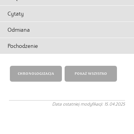
Cytaty
Odmiana
Pochodzenie
CHRONOLOGIZACJA
POKAŻ WSZYSTKO
Data ostatniej modyfikacji: 15.04.2025