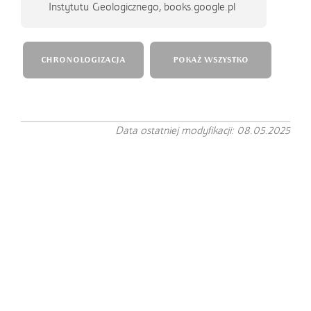
Instytutu Geologicznego, books.google.pl
CHRONOLOGIZACJA
POKAŻ WSZYSTKO
Data ostatniej modyfikacji: 08.05.2025