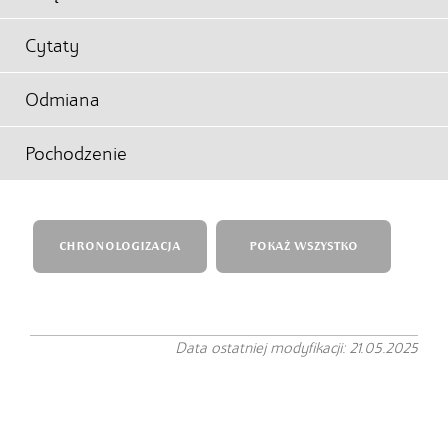
Cytaty
Odmiana
Pochodzenie
CHRONOLOGIZACJA
POKAŻ WSZYSTKO
Data ostatniej modyfikacji: 21.05.2025