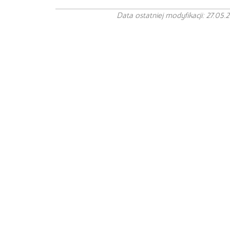
Data ostatniej modyfikacji: 27.05.