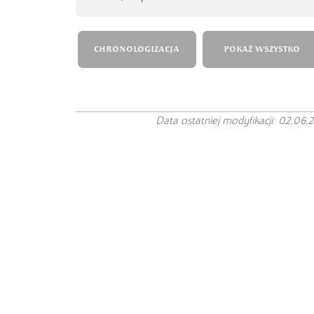
CHRONOLOGIZACJA
POKAŻ WSZYSTKO
Data ostatniej modyfikacji: 02.06.