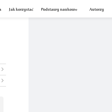
a
Jak korzystać
Podstawy naukowe
Autorzy