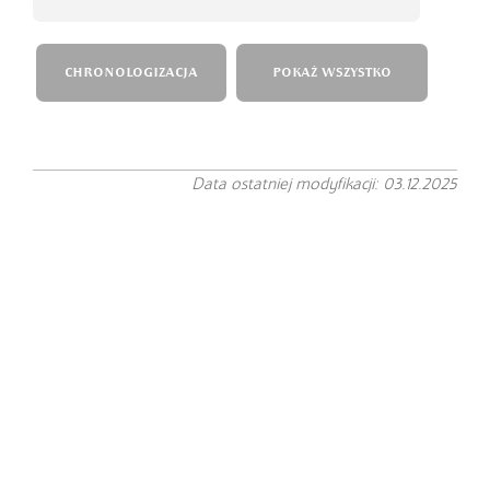
CHRONOLOGIZACJA
POKAŻ WSZYSTKO
Data ostatniej modyfikacji: 03.12.2025