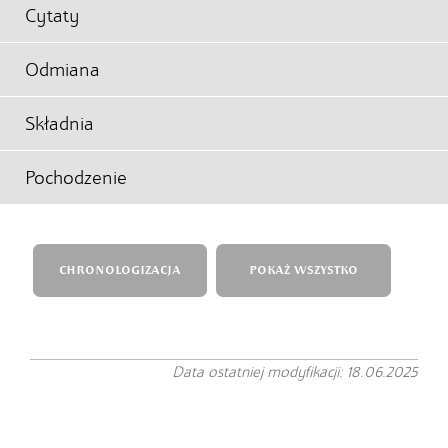
Cytaty
Odmiana
Składnia
Pochodzenie
CHRONOLOGIZACJA
POKAŻ WSZYSTKO
Data ostatniej modyfikacji: 18.06.2025