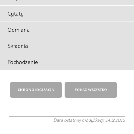
Cytaty
Odmiana
Składnia
Pochodzenie
CHRONOLOGIZACJA
POKAŻ WSZYSTKO
Data ostatniej modyfikacji: 24.12.2025