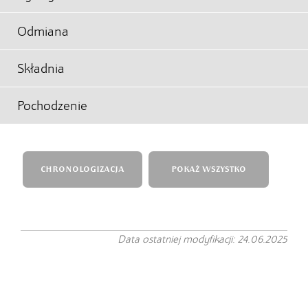
Odmiana
Składnia
Pochodzenie
CHRONOLOGIZACJA
POKAŻ WSZYSTKO
Data ostatniej modyfikacji: 24.06.2025