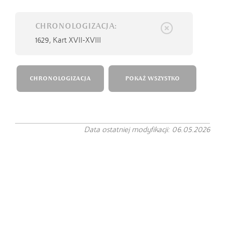
CHRONOLOGIZACJA:
1629,
Kart XVII-XVIII
CHRONOLOGIZACJA
POKAŻ WSZYSTKO
Data ostatniej modyfikacji: 06.05.2026