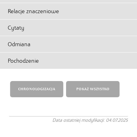
Relacje znaczeniowe
Cytaty
Odmiana
Pochodzenie
CHRONOLOGIZACJA
POKAŻ WSZYSTKO
Data ostatniej modyfikacji: 04.07.2025