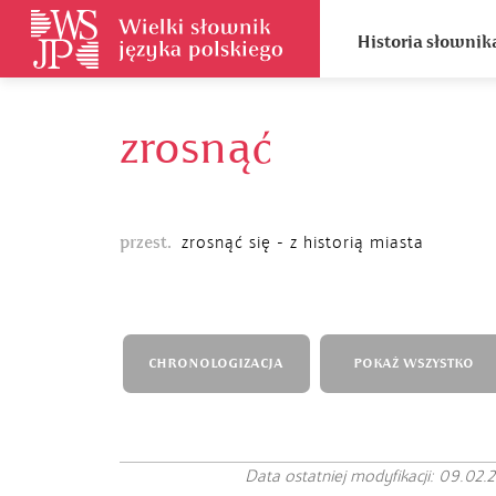
Historia słownik
zrosnąć
przest.
zrosnąć się - z historią miasta
CHRONOLOGIZACJA
POKAŻ WSZYSTKO
Data ostatniej modyfikacji: 09.02.