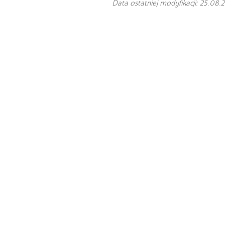
Data ostatniej modyfikacji: 25.08.