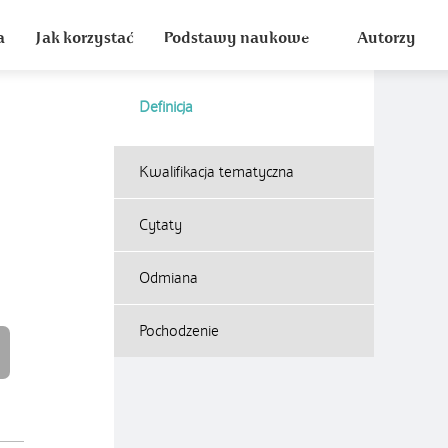
a
Jak korzystać
Podstawy naukowe
Autorzy
Definicja
Kwalifikacja tematyczna
Cytaty
Odmiana
Pochodzenie